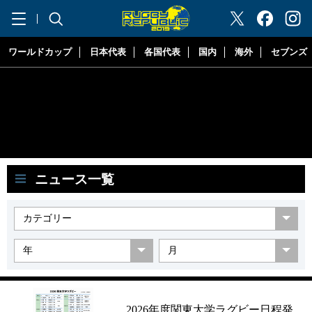
"ラグビーリパブリック"
ワールドカップ
日本代表
各国代表
国内
海外
セブンズ
ニュース一覧
2026年度関東大学ラグビー日程発