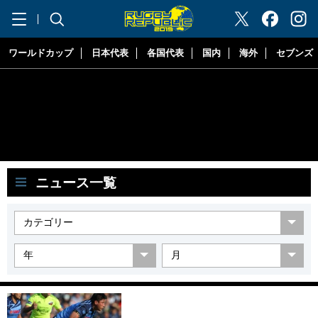
"ラグビーリパブリック"
ワールドカップ
日本代表
各国代表
国内
海外
セブンズ
ニュース一覧