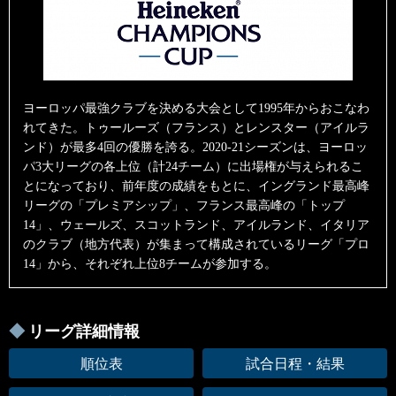
ヨーロッパ最強クラブを決める大会として1995年からおこなわ
れてきた。トゥールーズ（フランス）とレンスター（アイルラ
ンド）が最多4回の優勝を誇る。2020-21シーズンは、ヨーロッ
パ3大リーグの各上位（計24チーム）に出場権が与えられるこ
とになっており、前年度の成績をもとに、イングランド最高峰
リーグの「プレミアシップ」、フランス最高峰の「トップ
14」、ウェールズ、スコットランド、アイルランド、イタリア
のクラブ（地方代表）が集まって構成されているリーグ「プロ
14」から、それぞれ上位8チームが参加する。
リーグ詳細情報
順位表
試合日程・結果