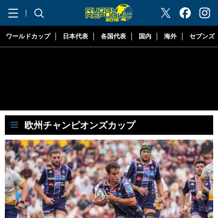
"ラグビーリパブリック"
ワールドカップ
日本代表
各国代表
国内
海外
セブンズ
欧州チャンピオンズカップ