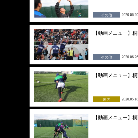
2020.06.2
その他
【動画メニュー】桐
2020.06.2
その他
【動画メニュー】桐蔭
2020.05.1
国内
【動画メニュー】桐蔭