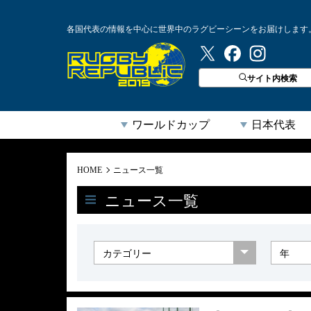
各国代表の情報を中心に世界中のラグビーシーンをお届けします
ラグビーリパブリック
サイト内検索
ワールドカップ
日本代表
HOME
ニュース一覧
ニュース一覧