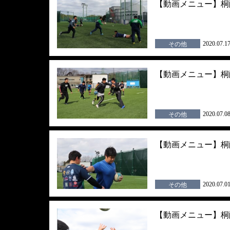
【動画メニュー】桐蔭
2020.07.1
その他
【動画メニュー】桐蔭
2020.07.0
その他
【動画メニュー】桐蔭
2020.07.0
その他
【動画メニュー】桐