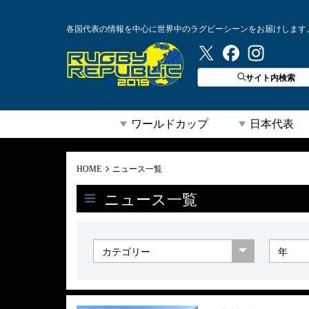
各国代表の情報を中心に世界中のラグビーシーンをお届けします
ラグビーリパブリック
サイト内検索
ワールドカップ
日本代表
HOME
ニュース一覧
ニュース一覧