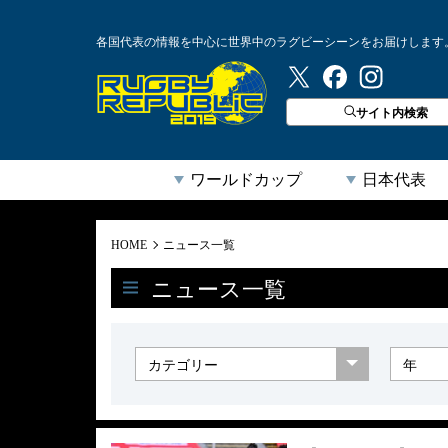
各国代表の情報を中心に世界中のラグビーシーンをお届けします
ラグビーリパブリック
サイト内検索
ワールドカップ
日本代表
HOME
ニュース一覧
ニュース一覧