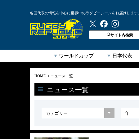
各国代表の情報を中心に世界中のラグビーシーンをお届けします
ラグビーリパブリック
サイト内検索
ワールドカップ
日本代表
HOME
ニュース一覧
ニュース一覧