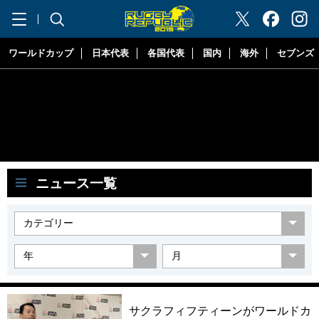
"ラグビーリパブリック"
ワールドカップ
日本代表
各国代表
国内
海外
セブンズ
ニュース一覧
サクラフィフティーンがワールドカ