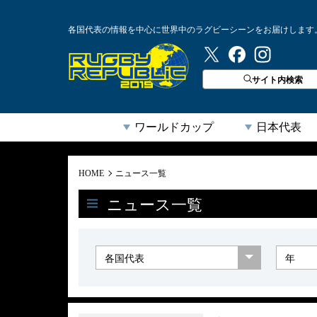
各国代表の情報を中心に世界中のラグビーシーンをお届けします
ラグビーリパブリック
サイト内検索
ワールドカップ
日本代表
HOME
ニュース一覧
ニュース一覧