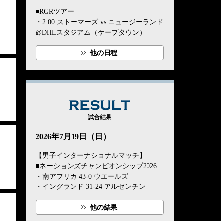
■RGRツアー
・2:00 ストーマーズ vs ニュージーランド
@DHLスタジアム（ケープタウン）
他の日程
RESULT
試合結果
2026年7月19日（日）
【男子インターナショナルマッチ】
■ネーションズチャンピオンシップ2026
・南アフリカ 43-0 ウエールズ
・イングランド 31-24 アルゼンチン
他の結果