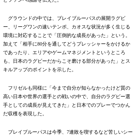
グラウンドの中では、ブレイブルーパスの展開ラグビ
ー、リーグワンの速いテンポ、カオスな状況が多く生じる
環境に対応することで「圧倒的な成長があった」という。
加えて「相手に80分を通してどうプレッシャーをかけるか
であったり、エリアやゲームマネジメントというところ
も、日本のラグビーだからこそ磨ける部分があった」とス
キルアップのポイントを示した。
フリゼルも同様に「今まで自分が知らなかったけど質の
高い日本や世界の選手との戦いの中で、自分のラグビー選
手としての成長が見えてきた」と日本でのプレーでつかん
だ収穫を表現した。
ブレイブルーパスは今季、7連敗を喫するなど苦しいシー