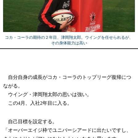
コカ・コーラの期待の２年目、津岡翔太郎。ウイングを任せられるが、
その身体能力は高い
自分自身の成長がコカ・コーラのトップリーグ復帰につ
ながる。
ウイング・津岡翔太郎の思いは強い。
この4月、入社2年目に入る。
自己目標を設定する。
「オーバーエイジ枠でユニバーシアードに出たいですし、