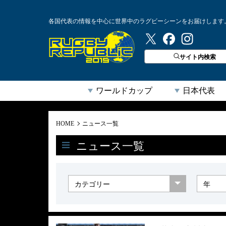
各国代表の情報を中心に世界中のラグビーシーンをお届けします
ラグビーリパブリック
サイト内検索
ワールドカップ
日本代表
HOME
ニュース一覧
ニュース一覧