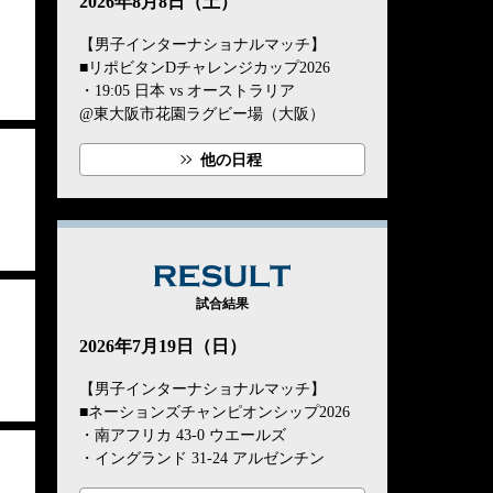
2026年8月8日（土）
【男子インターナショナルマッチ】
■リポビタンDチャレンジカップ2026
・19:05 日本 vs オーストラリア
@東大阪市花園ラグビー場（大阪）
他の日程
RESULT
試合結果
2026年7月19日（日）
【男子インターナショナルマッチ】
■ネーションズチャンピオンシップ2026
・南アフリカ 43-0 ウエールズ
・イングランド 31-24 アルゼンチン