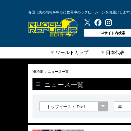
各国代表の情報を中心に世界中のラグビーシーンをお届けします
ラグビーリパブリック
サイト内検索
ワールドカップ
日本代表
HOME
ニュース一覧
ニュース一覧