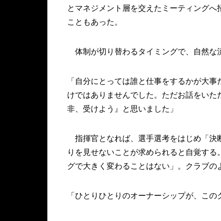
とマネジメント層を交えたミーティングへ
こともあった。
体制が切り替わるタイミングで、自然な
「自分にとっては誰と仕事をするかが大事
けではありませんでした。ただお話をいた
非、受けよう』と思いました」
指揮官となれば、選手選考をはじめ「決断
りを見せないことが求められると自覚する
グで大きく変わることはない」。クラブの
「ひとりひとりのオーナーシップが、この