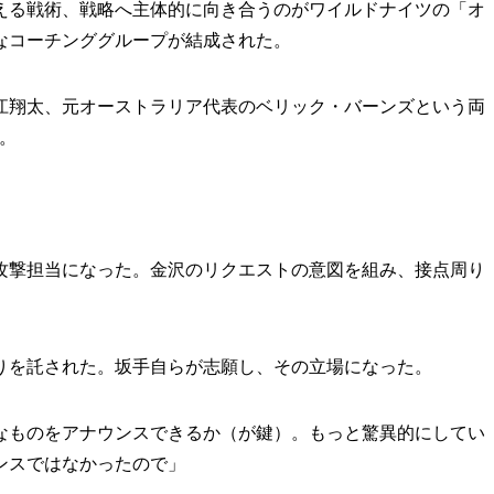
る戦術、戦略へ主体的に向き合うのがワイルドナイツの「オ
なコーチンググループが結成された。
翔太、元オーストラリア代表のベリック・バーンズという両
。
撃担当になった。金沢のリクエストの意図を組み、接点周り
を託された。坂手自らが志願し、その立場になった。
なものをアナウンスできるか（が鍵）。もっと驚異的にしてい
ンスではなかったので」