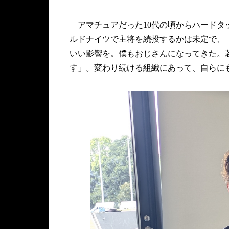
アマチュアだった10代の頃からハードタ
ルドナイツで主将を続投するかは未定で、
いい影響を。僕もおじさんになってきた。
す」。変わり続ける組織にあって、自らに