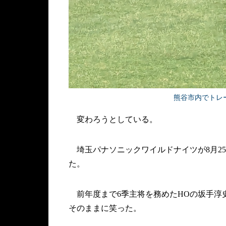
熊谷市内でトレ
変わろうとしている。
埼玉パナソニックワイルドナイツが8月25
た。
前年度まで6季主将を務めたHOの坂手淳
そのままに笑った。