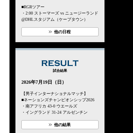
■RGRツアー
・2:00 ストーマーズ vs ニュージーランド
@DHLスタジアム（ケープタウン）
他の日程
RESULT
試合結果
2026年7月19日（日）
【男子インターナショナルマッチ】
■ネーションズチャンピオンシップ2026
・南アフリカ 43-0 ウエールズ
・イングランド 31-24 アルゼンチン
他の結果