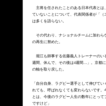
主将を任されたことのある日本代表とは、
ていないことについて、代表関係者が「（
は多くを語らない。
その代わり、ナショナルチームに加わらな
の再生に努めた。
堀江も師事する佐藤義人トレーナーのいる
週間、休んで、その後は4週間…」。京都
の軸を取り戻した。
「自分自身、ラグビー選手として伸びてい
れても、呼ばれなくても変わらないです。
とは、今後のラグビー人生の数年にとって
ですけど」