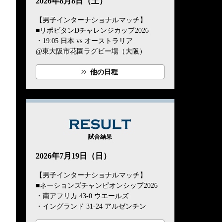
2026年8月8日（土）
【男子インターナショナルマッチ】
■リポビタンDチャレンジカップ2026
・19:05 日本 vs オーストラリア
@東大阪市花園ラグビー場（大阪）
他の日程
RESULT
試合結果
2026年7月19日（日）
【男子インターナショナルマッチ】
■ネーションズチャンピオンシップ2026
・南アフリカ 43-0 ウエールズ
・イングランド 31-24 アルゼンチン