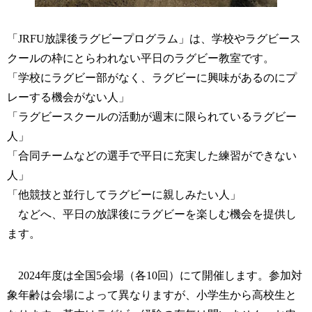
「JRFU放課後ラグビープログラム」は、学校やラグビース
クールの枠にとらわれない平日のラグビー教室です。
「学校にラグビー部がなく、ラグビーに興味があるのにプ
レーする機会がない人」
「ラグビースクールの活動が週末に限られているラグビー
人」
「合同チームなどの選手で平日に充実した練習ができない
人」
「他競技と並行してラグビーに親しみたい人」
などへ、平日の放課後にラグビーを楽しむ機会を提供し
ます。
2024年度は全国5会場（各10回）にて開催します。参加対
象年齢は会場によって異なりますが、小学生から高校生と