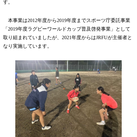
す。
本事業は2012年度から2019年度までスポーツ庁委託事業
「2019年度ラグビーワールドカップ普及啓発事業」として
取り組まれていましたが、2021年度からはJRFUが主催者と
なり実施しています。