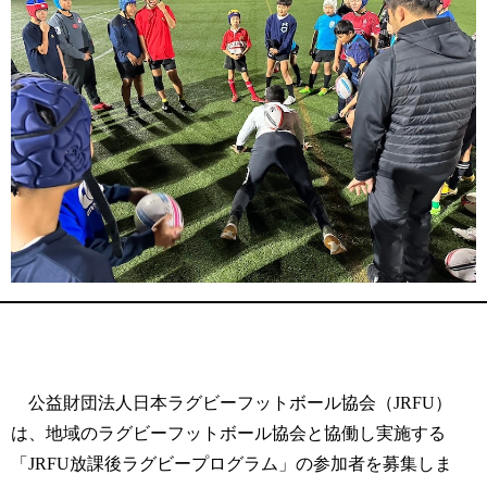
公益財団法人日本ラグビーフットボール協会（JRFU）
は、地域のラグビーフットボール協会と協働し実施する
「JRFU放課後ラグビープログラム」の参加者を募集しま