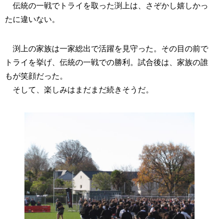
伝統の一戦でトライを取った渕上は、さぞかし嬉しかっ
たに違いない。
渕上の家族は一家総出で活躍を見守った。その目の前で
トライを挙げ、伝統の一戦での勝利。試合後は、家族の誰
もが笑顔だった。
そして、楽しみはまだまだ続きそうだ。