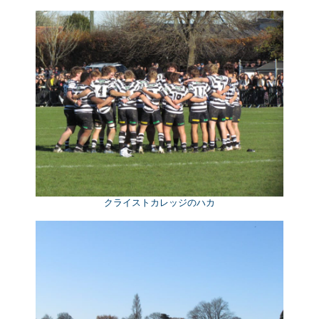
クライストカレッジのハカ