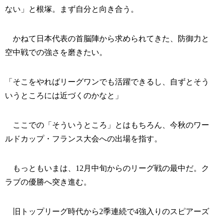
ない」と根塚。まず自分と向き合う。
かねて日本代表の首脳陣から求められてきた、防御力と
空中戦での強さを磨きたい。
「そこをやればリーグワンでも活躍できるし、自ずとそう
いうところには近づくのかなと」
ここでの「そういうところ」とはもちろん、今秋のワー
ルドカップ・フランス大会への出場を指す。
もっともいまは、12月中旬からのリーグ戦の最中だ。ク
ラブの優勝へ突き進む。
旧トップリーグ時代から2季連続で4強入りのスピアーズ