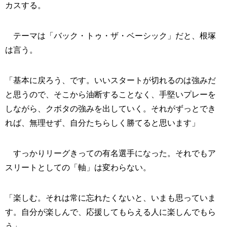
カスする。
テーマは「バック・トゥ・ザ・ベーシック」だと、根塚
は言う。
「基本に戻ろう、です。いいスタートが切れるのは強みだ
と思うので、そこから油断することなく、手堅いプレーを
しながら、クボタの強みを出していく。それがずっとでき
れば、無理せず、自分たちらしく勝てると思います」
すっかりリーグきっての有名選手になった。それでもア
スリートとしての「軸」は変わらない。
「楽しむ。それは常に忘れたくないと、いまも思っていま
す。自分が楽しんで、応援してもらえる人に楽しんでもら
う」