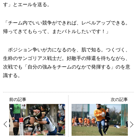
す」とエールを送る。
「チーム内でいい競争ができれば、レベルアップできる。
帰ってきてもらって、またバトルしたいです！」
ポジション争いが力になるのを、肌で知る。つくづく、
生粋のサンゴリアス戦士だ。好敵手の帰還を待ちながら、
次戦でも「自分の強みをチームのなかで発揮する」のを意
識する。
前の記事
次の記事