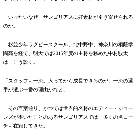
いったいなぜ、サンゴリアスに好素材が引き寄せられる
のか。
杉並少年ラグビースクール、北中野中、神奈川の桐蔭学
園高を経て、明大では2015年度の主将を務めた中村駿太
は、こう説く。
「スタッフも一流。入ってから成長できるのが、一流の選
手が選ぶ一番の理由かなと」
その言葉通り、かつては世界的名将のエディー・ジョー
ンズが率いたことのあるサンゴリアスでは、多くの名コー
チも在籍してきた。