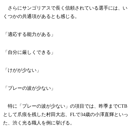
さらにサンゴリアスで長く信頼されている選手には、い
くつかの共通項があるとも感じる。
「適応する能力がある」
「自分に厳しくできる」
「けがが少ない」
「プレーの波が少ない」
特に「プレーの波が少ない」の項目では、昨季までCTB
として爪痕を残した村田大志、FLで34歳の小澤直輝といっ
た、渋く光る職人を例に挙げる。