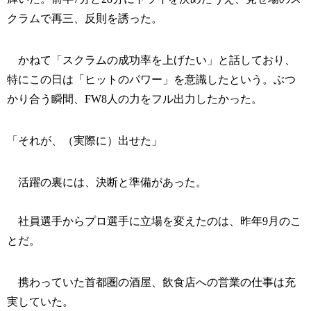
クラムで再三、反則を誘った。
かねて「スクラムの成功率を上げたい」と話しており、
特にこの日は「ヒットのパワー」を意識したという。ぶつ
かり合う瞬間、FW8人の力をフル出力したかった。
「それが、（実際に）出せた」
活躍の裏には、決断と準備があった。
社員選手からプロ選手に立場を変えたのは、昨年9月のこ
とだ。
携わっていた首都圏の酒屋、飲食店への営業の仕事は充
実していた。