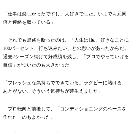
「仕事は楽しかったですし、大好きでした。いまでも元同
僚と連絡を取っている」
それでも退路を断ったのは、「人生は1回。好きなことに
100パーセント、打ち込みたい」との思いがあったからだ。
過去2シーズン続けて好成績を残し、「プロでやっていける
自信」がついたのも大きかった。
「フレッシュな気持ちでできている。ラグビーに賭ける、
あとがない。そういう気持ちが芽生えました」
プロ転向と前後して、「コンディショニングのベースを
作れた」のもよかった。