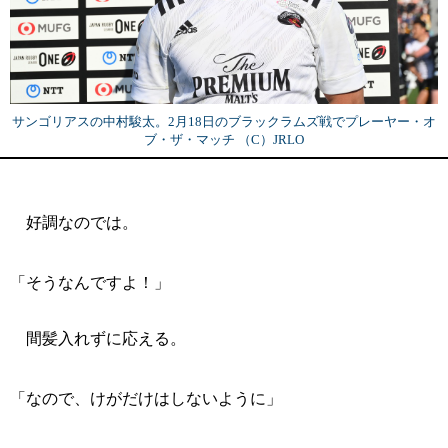
サンゴリアスの中村駿太。2月18日のブラックラムズ戦でプレーヤー・オ
ブ・ザ・マッチ （C）JRLO
好調なのでは。
「そうなんですよ！」
間髪入れずに応える。
「なので、けがだけはしないように」