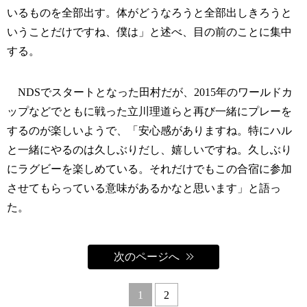
いるものを全部出す。体がどうなろうと全部出しきろうと
いうことだけですね、僕は」と述べ、目の前のことに集中
する。
NDSでスタートとなった田村だが、2015年のワールドカ
ップなどでともに戦った立川理道らと再び一緒にプレーを
するのが楽しいようで、「安心感がありますね。特にハル
と一緒にやるのは久しぶりだし、嬉しいですね。久しぶり
にラグビーを楽しめている。それだけでもこの合宿に参加
させてもらっている意味があるかなと思います」と語っ
た。
次のページへ
1
2