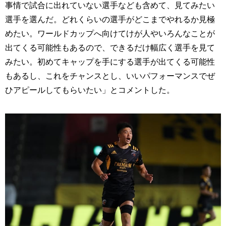
事情で試合に出れていない選手なども含めて、見てみたい
選手を選んだ。どれくらいの選手がどこまでやれるか見極
めたい。ワールドカップへ向けてけが人やいろんなことが
出てくる可能性もあるので、できるだけ幅広く選手を見て
みたい。初めてキャップを手にする選手が出てくる可能性
もあるし、これをチャンスとし、いいパフォーマンスでぜ
ひアピールしてもらいたい」とコメントした。