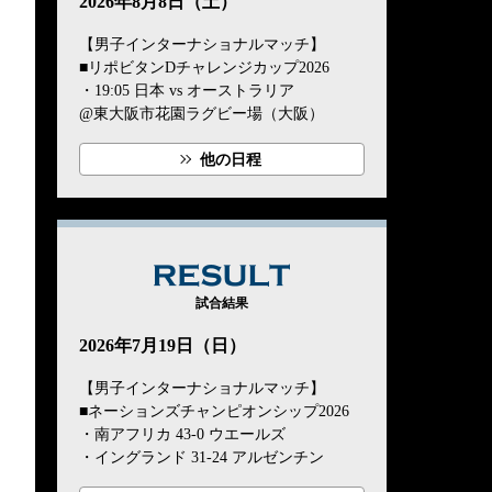
2026年8月8日（土）
【男子インターナショナルマッチ】
■リポビタンDチャレンジカップ2026
・19:05 日本 vs オーストラリア
@東大阪市花園ラグビー場（大阪）
他の日程
RESULT
試合結果
2026年7月19日（日）
【男子インターナショナルマッチ】
■ネーションズチャンピオンシップ2026
・南アフリカ 43-0 ウエールズ
・イングランド 31-24 アルゼンチン