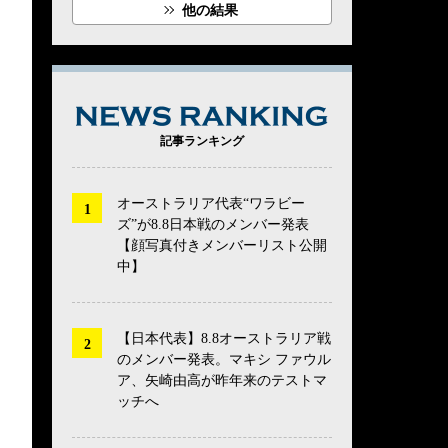
他の結果
NEWS RANK
記事ランキング
オーストラリア代表“ワラビー
ズ”が8.8日本戦のメンバー発表
【顔写真付きメンバーリスト公開
中】
【日本代表】8.8オーストラリア戦
のメンバー発表。マキシ ファウル
ア、矢崎由高が昨年来のテストマ
ッチへ