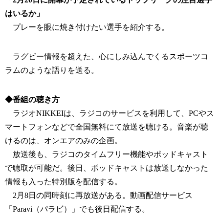
はいるか」
プレーを眼に焼き付けたい選手を紹介する。
ラグビー情報を超えた、心にしみ込んでくるスポーツコ
ラムのような語りを送る。
◆番組の聴き方
ラジオNIKKEIは、ラジコのサービスを利用して、PCやス
マートフォンなどで全国無料にて放送を聴ける。音楽が聴
けるのは、オンエアのみの企画。
放送後も、ラジコのタイムフリー機能やポッドキャスト
で聴取が可能だ。後日、ポッドキャストは放送しなかった
情報も入った特別版を配信する。
2月8日の同時刻に再放送がある。動画配信サービス
「Paravi（パラビ）」でも後日配信する。