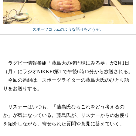
スポーツコラムのような語りをどうぞ。
ラグビー情報番組「藤島大の楕円球にみる夢」が2月1日
（月）にラジオNIKKEI第1 で午後6時15分から放送される。
今回の番組は、スポーツライターの藤島大氏のひとり語
りをお送りする。
リスナーはいつも、「藤島氏ならこれをどう考えるの
か」が気になっている。藤島氏が、リスナーからのお便り
を紹介しながら、寄せられた質問や意見に答えていく。