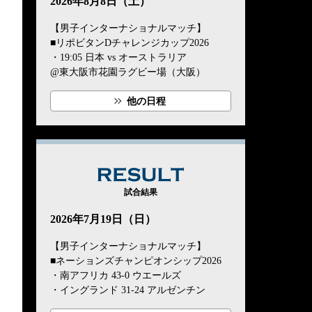
2026年8月8日（土）
【男子インターナショナルマッチ】
■リポビタンDチャレンジカップ2026
・19:05 日本 vs オーストラリア
@東大阪市花園ラグビー場（大阪）
他の日程
RESULT
試合結果
2026年7月19日（日）
【男子インターナショナルマッチ】
■ネーションズチャンピオンシップ2026
・南アフリカ 43-0 ウエールズ
・イングランド 31-24 アルゼンチン