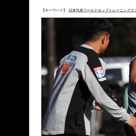
【キーワード】
日本代表ワールドカップトレーニングス