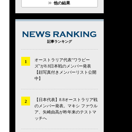
他の結果
NEWS RANK
記事ランキング
オーストラリア代表“ワラビー
ズ”が8.8日本戦のメンバー発表
【顔写真付きメンバーリスト公開
中】
【日本代表】8.8オーストラリア戦
のメンバー発表。マキシ ファウル
ア、矢崎由高が昨年来のテストマ
ッチへ