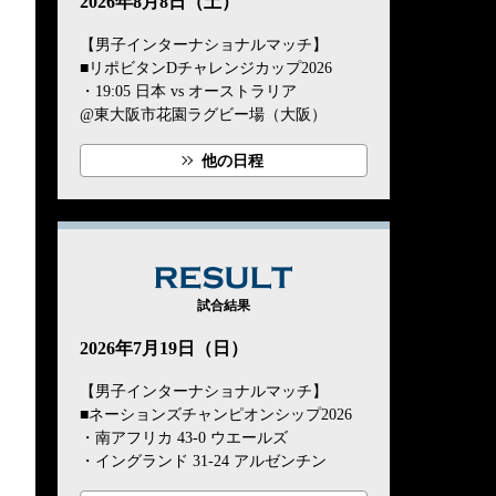
2026年8月8日（土）
【男子インターナショナルマッチ】
■リポビタンDチャレンジカップ2026
・19:05 日本 vs オーストラリア
@東大阪市花園ラグビー場（大阪）
他の日程
RESULT
試合結果
2026年7月19日（日）
【男子インターナショナルマッチ】
■ネーションズチャンピオンシップ2026
・南アフリカ 43-0 ウエールズ
・イングランド 31-24 アルゼンチン