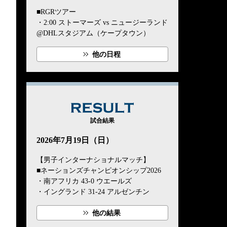
■RGRツアー
・2:00 ストーマーズ vs ニュージーランド
@DHLスタジアム（ケープタウン）
他の日程
RESULT
試合結果
2026年7月19日（日）
【男子インターナショナルマッチ】
■ネーションズチャンピオンシップ2026
・南アフリカ 43-0 ウエールズ
・イングランド 31-24 アルゼンチン
他の結果