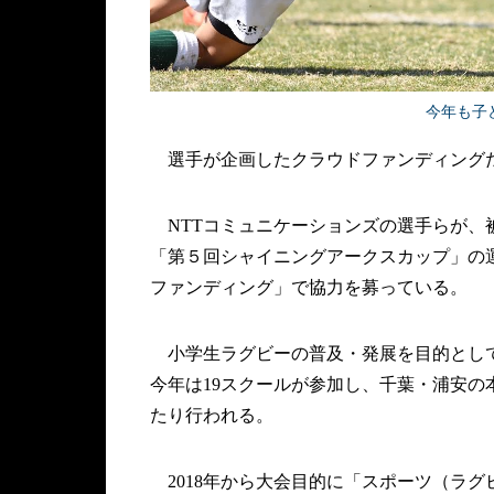
今年も子
選手が企画したクラウドファンディング
NTTコミュニケーションズの選手らが、
「第５回シャイニングアークスカップ」の
ファンディング」で協力を募っている。
小学生ラグビーの普及・発展を目的として
今年は19スクールが参加し、千葉・浦安
たり行われる。
2018年から大会目的に「スポーツ（ラ