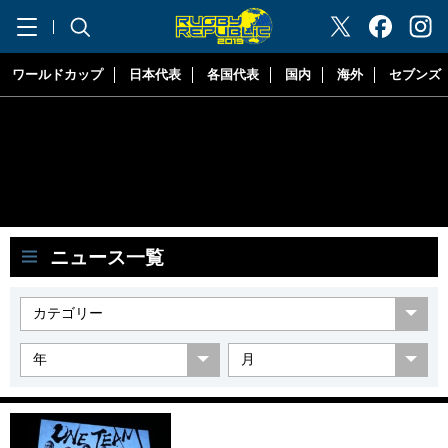
"ラグビーリパブリック"
ワールドカップ
日本代表
各国代表
国内
海外
セブンズ
ニュース一覧