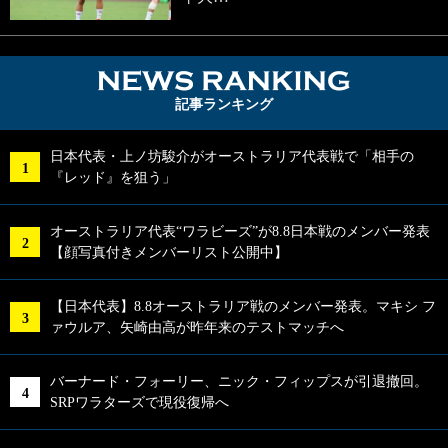
NEWS RA
記事ランキング
日本代表・上ノ坊駿介がオーストラリア代表戦で「相手の
『レッド』を狙う」
オーストラリア代表“ワラビーズ”が8.8日本戦のメンバー発表
【顔写真付きメンバーリスト公開中】
【日本代表】8.8オーストラリア戦のメンバー発表。マキシ フ
ァウルア、矢崎由高が昨年来のテストマッチへ
バーナード・フォーリー、ニック・フィップスが引退撤回。
SRPワラターズで現役復帰へ