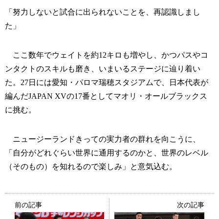
「努力しないと試合に出られないことを、再認識しまし
た」
ここ数年でウェイトを約12キロも増やし、かつパスやコ
ンタクトのスキルも磨き、いまいるステージに辿り着い
た。27日には愛知・パロマ瑞穂スタジアムで、日本代表が
編んだJAPAN XVの17番としてマオリ・オールブラックス
に挑む。
ニュージーランドきっての実力者の群れを向こうに、
「自分がどれぐらい世界に通用するのかと、世界のレベル
（そのもの）を知れるので楽しみ」と意気込む。
前の記事
次の記事