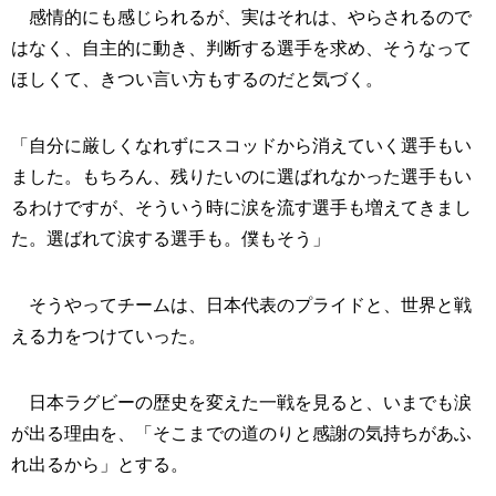
感情的にも感じられるが、実はそれは、やらされるので
はなく、自主的に動き、判断する選手を求め、そうなって
ほしくて、きつい言い方もするのだと気づく。
「自分に厳しくなれずにスコッドから消えていく選手もい
ました。もちろん、残りたいのに選ばれなかった選手もい
るわけですが、そういう時に涙を流す選手も増えてきまし
た。選ばれて涙する選手も。僕もそう」
そうやってチームは、日本代表のプライドと、世界と戦
える力をつけていった。
日本ラグビーの歴史を変えた一戦を見ると、いまでも涙
が出る理由を、「そこまでの道のりと感謝の気持ちがあふ
れ出るから」とする。