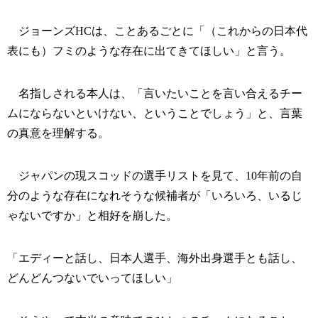
ジョーンズHCは、ことあるごとに「（これからの日本代
表にも）フミのような存在に出てきてほしい」と言う。
名指しされる本人は、「言いたいことを言い合えるチー
ムにならないといけない、ということでしょう」と、言葉
の真意を理解する。
ジャパンの現スコッドの選手リストを見て、10年前の自
分のような存在になれそうな候補者が「いろいろ、いるじ
ゃないですか」と相好を崩した。
「エディーと話し、日本人選手、海外出身選手とも話し、
どんどんつないでいってほしい」