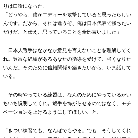
りは口論になった。
「どうやら、僕がエディーを攻撃していると思ったらしい
んです。だから、それは違うぞ、俺は日本代表で勝ちたい
だけだ、と伝え、思っていることを全部言いました」
日本人選手はなかなか意見を言えないことを理解してく
れ。豊富な経験があるあなたの指導を受けて、強くなりた
いんだ。そのために信頼関係を築きたいから、いま話して
いる。
その時やっている練習は、なんのためにやっているかい
ちいち説明してくれ。選手を怖がらせるのではなく、モチ
ベーションを上げるようにしてほしい、と。
「きつい練習でも、なんぼでもやる。でも、そうしてくれ