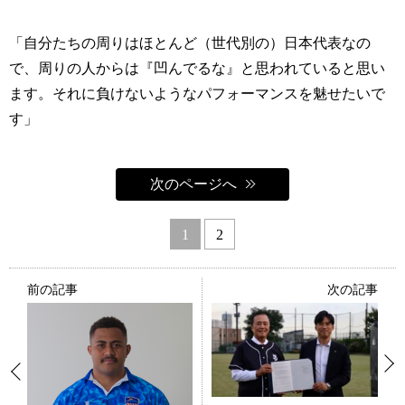
「自分たちの周りはほとんど（世代別の）日本代表なの
で、周りの人からは『凹んでるな』と思われていると思い
ます。それに負けないようなパフォーマンスを魅せたいで
す」
次のページへ
1
2
前の記事
次の記事