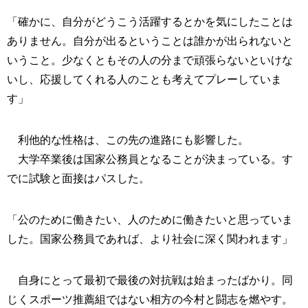
「確かに、自分がどうこう活躍するとかを気にしたことは
ありません。自分が出るということは誰かが出られないと
いうこと。少なくともその人の分まで頑張らないといけな
いし、応援してくれる人のことも考えてプレーしていま
す」
利他的な性格は、この先の進路にも影響した。
大学卒業後は国家公務員となることが決まっている。す
でに試験と面接はパスした。
「公のために働きたい、人のために働きたいと思っていま
した。国家公務員であれば、より社会に深く関われます」
自身にとって最初で最後の対抗戦は始まったばかり。同
じくスポーツ推薦組ではない相方の今村と闘志を燃やす。