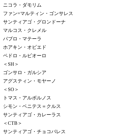
ニコラ・ダモリム
ファン=マルティン・ゴンサレス
サンティアゴ・グロンドーナ
マルコス・クレメル
パブロ・マテーラ
ホアキン・オビエド
ペドロ・ルビオーロ
＜SH＞
ゴンサロ・ガルシア
アグスティン・モヤーノ
＜SO＞
トマス・アルボルノス
シモン・ベニテス＝クルス
サンティアゴ・カレーラス
＜CTB＞
サンティアゴ・チョコバレス