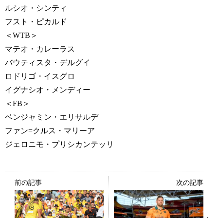
ルシオ・シンティ
フスト・ピカルド
＜WTB＞
マテオ・カレーラス
バウティスタ・デルグイ
ロドリゴ・イスグロ
イグナシオ・メンディー
＜FB＞
ベンジャミン・エリサルデ
ファン=クルス・マリーア
ジェロニモ・プリシカンテッリ
前の記事
次の記事