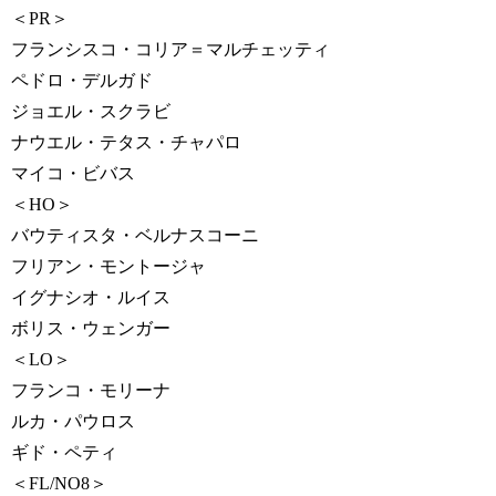
＜PR＞
フランシスコ・コリア＝マルチェッティ
ペドロ・デルガド
ジョエル・スクラビ
ナウエル・テタス・チャパロ
マイコ・ビバス
＜HO＞
バウティスタ・ベルナスコーニ
フリアン・モントージャ
イグナシオ・ルイス
ボリス・ウェンガー
＜LO＞
フランコ・モリーナ
ルカ・パウロス
ギド・ペティ
＜FL/NO8＞