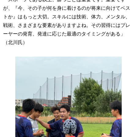
が、『今、その子が何を身に着けるのが将来に向けてベス
トか』はもっと大切。スキルには技術、体力、メンタル、
戦術、さまざまな要素がありますよね。その習得にはプレ
ーヤーの発育、発達に応じた最適のタイミングがある」
（北川氏）