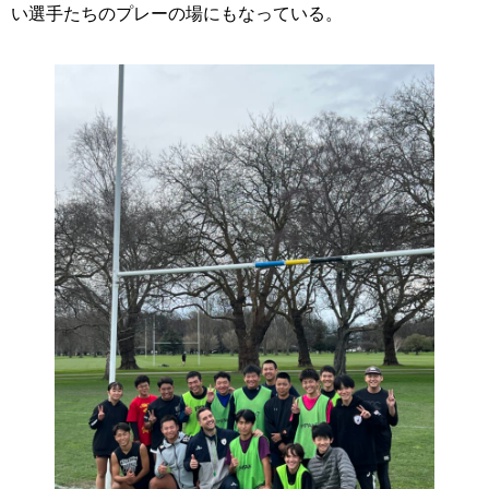
い選手たちのプレーの場にもなっている。