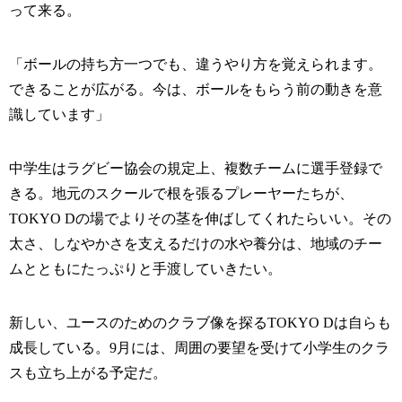
って来る。
「ボールの持ち方一つでも、違うやり方を覚えられます。
できることが広がる。今は、ボールをもらう前の動きを意
識しています」
中学生はラグビー協会の規定上、複数チームに選手登録で
きる。地元のスクールで根を張るプレーヤーたちが、
TOKYO Dの場でよりその茎を伸ばしてくれたらいい。その
太さ、しなやかさを支えるだけの水や養分は、地域のチー
ムとともにたっぷりと手渡していきたい。
新しい、ユースのためのクラブ像を探るTOKYO Dは自らも
成長している。9月には、周囲の要望を受けて小学生のクラ
スも立ち上がる予定だ。