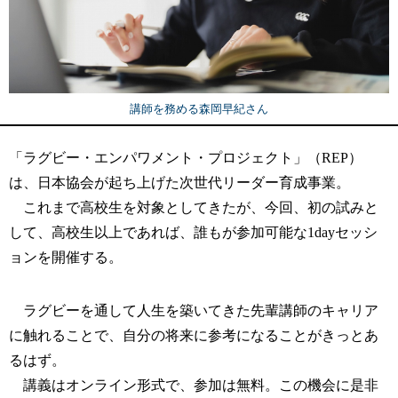
講師を務める森岡早紀さん
「ラグビー・エンパワメント・プロジェクト」（REP）
は、日本協会が起ち上げた次世代リーダー育成事業。
これまで高校生を対象としてきたが、今回、初の試みと
して、高校生以上であれば、誰もが参加可能な1dayセッシ
ョンを開催する。
ラグビーを通して人生を築いてきた先輩講師のキャリア
に触れることで、自分の将来に参考になることがきっとあ
るはず。
講義はオンライン形式で、参加は無料。この機会に是非