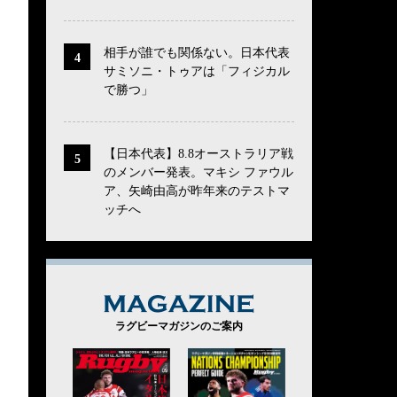
相手が誰でも関係ない。日本代表
サミソニ・トゥアは「フィジカル
で勝つ」
【日本代表】8.8オーストラリア戦
のメンバー発表。マキシ ファウル
ア、矢崎由高が昨年来のテストマ
ッチへ
MAGAZINE
ラグビーマガジンのご案内