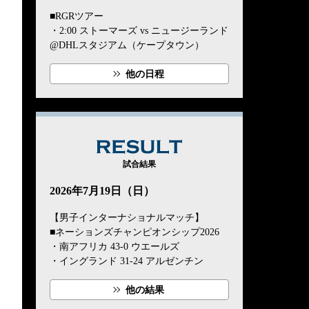
■RGRツアー
・2:00 ストーマーズ vs ニュージーランド
@DHLスタジアム（ケープタウン）
他の日程
RESULT
試合結果
2026年7月19日（日）
【男子インターナショナルマッチ】
■ネーションズチャンピオンシップ2026
・南アフリカ 43-0 ウエールズ
・イングランド 31-24 アルゼンチン
他の結果