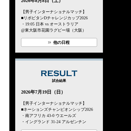
2026年8月8日（土）
【男子インターナショナルマッチ】
■リポビタンDチャレンジカップ2026
・19:05 日本 vs オーストラリア
@東大阪市花園ラグビー場（大阪）
他の日程
RESULT
試合結果
2026年7月19日（日）
【男子インターナショナルマッチ】
■ネーションズチャンピオンシップ2026
・南アフリカ 43-0 ウエールズ
・イングランド 31-24 アルゼンチン