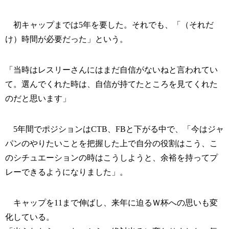
初キャップまでは5年を要した。それでも、「（それだ
け）時間が必要だった」という。
「当時はレスリーさんにはまだ自信がないねと言われてい
て。選んでくれた時は、自信が持てたところを見てくれた
のだと思います」
5年間でポジションはCTB、FBと下がる中で、「今はジャ
パンのやりたいことを把握した上で自分の役割はこう、こ
のシチュエーションの時はこうしようと、余裕を持ってプ
レーできるようになりました」。
キャップを11まで伸ばし、来年に迫るＷ杯への思いも変
化している。