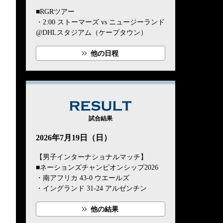
■RGRツアー
・2:00 ストーマーズ vs ニュージーランド
@DHLスタジアム（ケープタウン）
他の日程
RESULT
試合結果
2026年7月19日（日）
【男子インターナショナルマッチ】
■ネーションズチャンピオンシップ2026
・南アフリカ 43-0 ウエールズ
・イングランド 31-24 アルゼンチン
他の結果