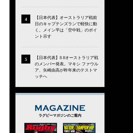
【日本代表】オーストラリア戦前
日のキャプテンズランで軽快に動
く。メイン平は「空中戦」のポイ
ント示す
【日本代表】8.8オーストラリア戦
のメンバー発表。マキシ ファウル
ア、矢崎由高が昨年来のテストマ
ッチへ
MAGAZINE
ラグビーマガジンのご案内