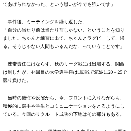
てあげられなかった、という思いが今でも強いです」
事件後、ミーテイングを繰り返した。
「自分の当たり前は当たり前じゃない、ということを知り
ました。ちゃんと練習に出て、ちゃんとラグビーして、帰
る。そうじゃない人間もいるんだな、っていうことです」
連帯責任にはならず、秋のリーグ戦には出場する。関西
は制したが、44回目の大学選手権は1回戦で筑波に20－25で
競り負けた。
当時の後悔や反省から、今、フロントに入りながらも、
積極的に選手や学生とコミュニケーションをとるようにし
ている。今回のリクルート成功の下地はその部分もある。