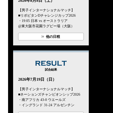
2026年8月8日（土）
【男子インターナショナルマッチ】
■リポビタンDチャレンジカップ2026
・19:05 日本 vs オーストラリア
@東大阪市花園ラグビー場（大阪）
他の日程
RESULT
試合結果
2026年7月19日（日）
【男子インターナショナルマッチ】
■ネーションズチャンピオンシップ2026
・南アフリカ 43-0 ウエールズ
・イングランド 31-24 アルゼンチン