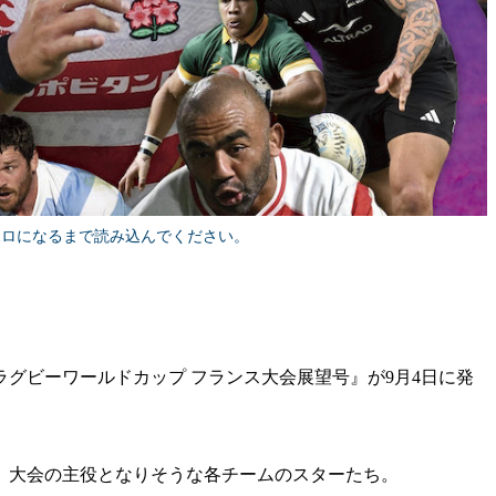
ボロになるまで読み込んでください。
グビーワールドカップ フランス大会展望号』が9月4日に発
大会の主役となりそうな各チームのスターたち。