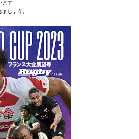
います。
ちましょう。