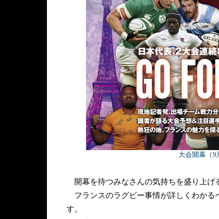
大会開幕（9
開幕を待つみなさんの気持ちを盛り上げる
フランスのラグビー事情が詳しくわかるペ
す。