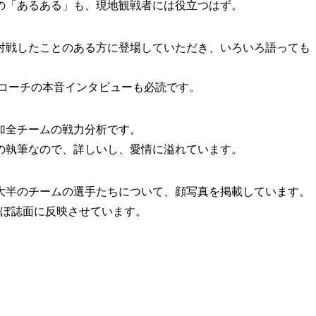
「あるある」も、現地観戦者には役立つはず。
戦したことのある方に登場していただき、いろいろ語っても
コーチの本音インタビューも必読です。
加全チームの戦力分析です。
執筆なので、詳しいし、愛情に溢れています。
半のチームの選手たちについて、顔写真を掲載しています。
ほぼ誌面に反映させています。