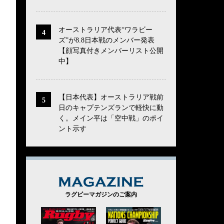
オーストラリア代表“ワラビー
ズ”が8.8日本戦のメンバー発表
【顔写真付きメンバーリスト公開
中】
【日本代表】オーストラリア戦前
日のキャプテンズランで軽快に動
く。メイン平は「空中戦」のポイ
ント示す
MAGAZINE
ラグビーマガジンのご案内