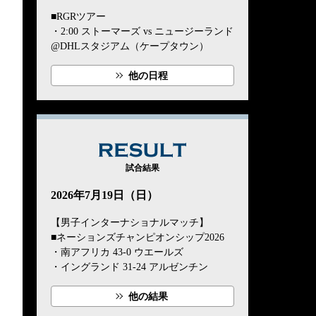
■RGRツアー
・2:00 ストーマーズ vs ニュージーランド
@DHLスタジアム（ケープタウン）
他の日程
RESULT
試合結果
2026年7月19日（日）
【男子インターナショナルマッチ】
■ネーションズチャンピオンシップ2026
・南アフリカ 43-0 ウエールズ
・イングランド 31-24 アルゼンチン
他の結果