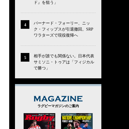
ド』を狙う」
バーナード・フォーリー、ニッ
ク・フィップスが引退撤回。SRP
ワラターズで現役復帰へ
相手が誰でも関係ない。日本代表
サミソニ・トゥアは「フィジカル
で勝つ」
MAGAZINE
ラグビーマガジンのご案内