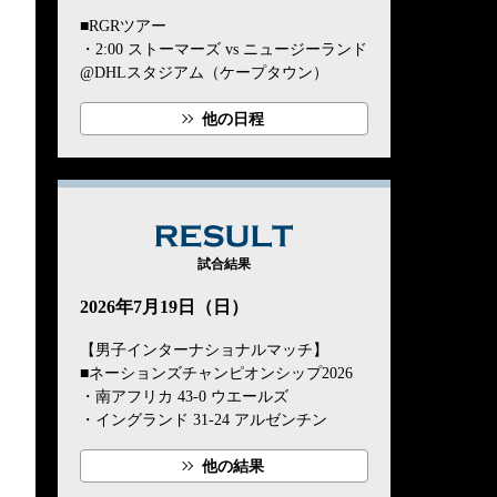
■RGRツアー
・2:00 ストーマーズ vs ニュージーランド
@DHLスタジアム（ケープタウン）
他の日程
RESULT
試合結果
2026年7月19日（日）
【男子インターナショナルマッチ】
■ネーションズチャンピオンシップ2026
・南アフリカ 43-0 ウエールズ
・イングランド 31-24 アルゼンチン
他の結果