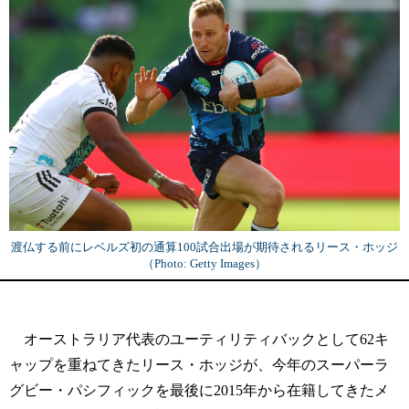
渡仏する前にレベルズ初の通算100試合出場が期待されるリース・ホッジ
（Photo: Getty Images）
オーストラリア代表のユーティリティバックとして62キ
ャップを重ねてきたリース・ホッジが、今年のスーパーラ
グビー・パシフィックを最後に2015年から在籍してきたメ