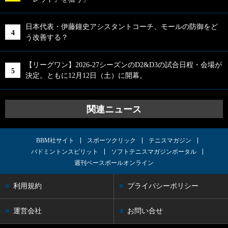
日本代表・伊藤鐘史アシスタントコーチ、モールの防御をど
う改善する？
【リーグワン】2026-27シーズンのD2&D3の試合日程・会場が
決定。ともに12月12日（土）に開幕。
関連ニュース
BBM社サイト
スポーツクリック
テニスマガジン
バドミントンスピリット
ソフトテニスマガジンポータル
週刊ベースボールオンライン
利用規約
プライバシーポリシー
運営会社
お問い合せ