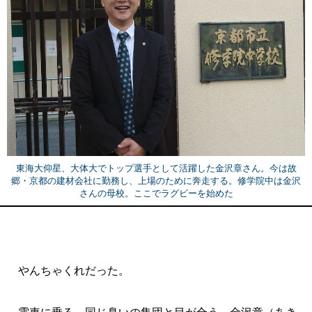
東海大仰星、大体大でトップ選手として活躍した金沢章さん。今は故
郷・京都の建材会社に勤務し、上場のために奔走する。修学院中は金沢
さんの母校。ここでラグビーを始めた
やんちゃくれだった。