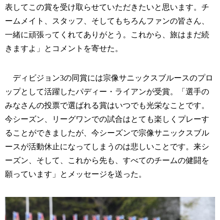
表してこの賞を受け取らせていただきたいと思います。チ
ームメイト、スタッフ、そしてもちろんファンの皆さん、
一緒に頑張ってくれてありがとう。これから、旅はまだ続
きますよ」とコメントを寄せた。
ディビジョン3の同賞には宗像サニックスブルースのプロ
ップとして活躍したパディー・ライアンが受賞。「選手の
みなさんの投票で選ばれる賞はいつでも光栄なことです。
今シーズン、リーグワンでの試合はとても楽しくプレーす
ることができましたが、今シーズンで宗像サニックスブル
ースが活動休止になってしまうのは悲しいことです。来シ
ーズン、そして、これから先も、すべてのチームの健闘を
願っています」とメッセージを送った。