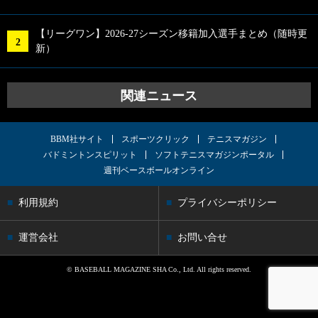
【リーグワン】2026-27シーズン移籍加入選手まとめ（随時更
新）
関連ニュース
BBM社サイト
スポーツクリック
テニスマガジン
バドミントンスピリット
ソフトテニスマガジンポータル
週刊ベースボールオンライン
利用規約
プライバシーポリシー
運営会社
お問い合せ
© BASEBALL MAGAZINE SHA Co., Ltd. All rights reserved.