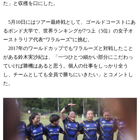
た」と収穫を口にした。
5月10日にはツアー最終戦として、ゴールドコーストにあ
るボンド大学で、世界ランキングが7つ上（5位）の女子オ
ーストラリア代表“ワラルーズ”に挑む。
2017年のワールドカップでもワラルーズと対戦したこと
がある鈴木実沙紀は、「一つひとつ細かい部分にこだわっ
ていけば勝機はあると思う。個人の仕事をしっかり全う
し、チームとしても全員で勝ちにいきたい」とコメントし
た。