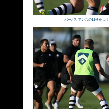
バーバリアンズの12番をつけて先発