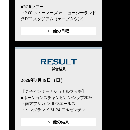
■RGRツアー
・2:00 ストーマーズ vs ニュージーランド
@DHLスタジアム（ケープタウン）
他の日程
RESULT
試合結果
2026年7月19日（日）
【男子インターナショナルマッチ】
■ネーションズチャンピオンシップ2026
・南アフリカ 43-0 ウエールズ
・イングランド 31-24 アルゼンチン
他の結果