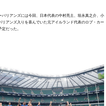
バリアンズには今回、日本代表の中村亮土、垣永真之介、小
バリアンズ入りを喜んでいた元アイルランド代表のロブ・カー
予定だった。