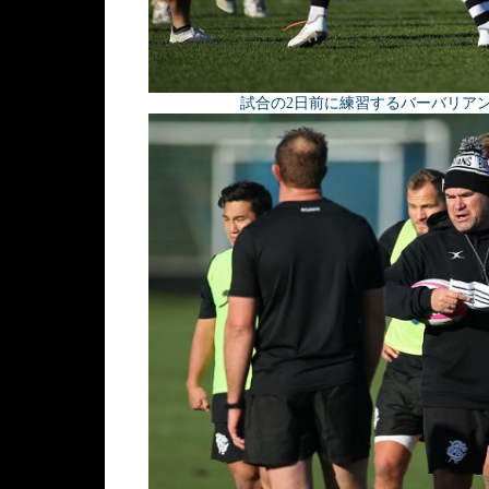
試合の2日前に練習するバーバリアンズ。小