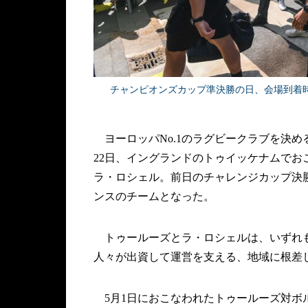
チャンピオンズカップ準決勝の日、会場到着時にファ
ヨーロッパNo.1のラグビークラブを決め
22日、イングランドのトゥイッケナムで
ラ・ロシェル。前日のチャレンジカップ決
ンスのチームとなった。
トゥールーズとラ・ロシェルは、いずれも
人々が出資して運営を支える、地域に根差
5月1日におこなわれたトゥールーズ対ボ