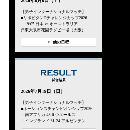
2026年8月8日（土）
【男子インターナショナルマッチ】
■リポビタンDチャレンジカップ2026
・19:05 日本 vs オーストラリア
@東大阪市花園ラグビー場（大阪）
他の日程
RESULT
試合結果
2026年7月19日（日）
【男子インターナショナルマッチ】
■ネーションズチャンピオンシップ2026
・南アフリカ 43-0 ウエールズ
・イングランド 31-24 アルゼンチン