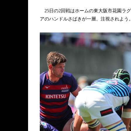
25日の2回戦はホームの東大阪市花園ラ
アのハンドルさばきが一層、注視されよう