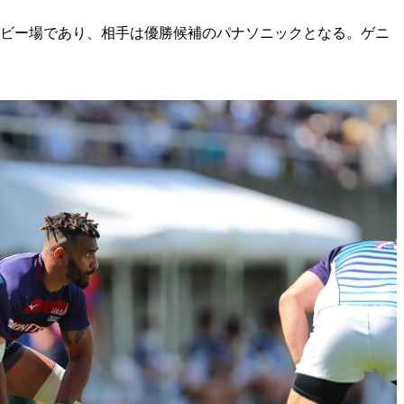
グビー場であり、相手は優勝候補のパナソニックとなる。ゲニ
。