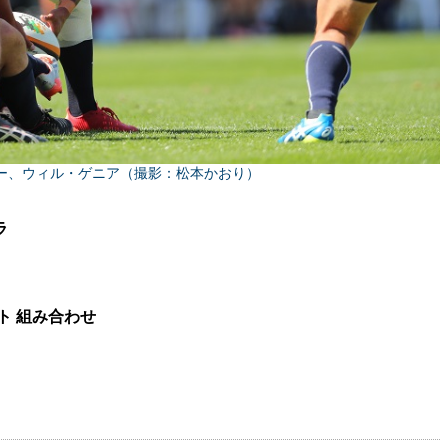
ー、ウィル・ゲニア（撮影：松本かおり）
ラ
ト 組み合わせ