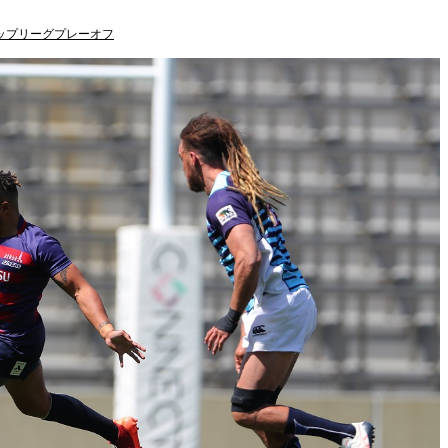
ップリーグプレーオフ