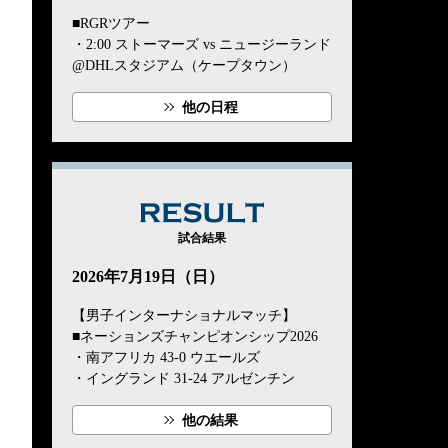
■RGRツアー
・2:00 ストーマーズ vs ニュージーランド
@DHLスタジアム（ケープタウン）
他の日程
RESULT
試合結果
2026年7月19日（日）
【男子インターナショナルマッチ】
■ネーションズチャンピオンシップ2026
・南アフリカ 43-0 ウエールズ
・イングランド 31-24 アルゼンチン
他の結果