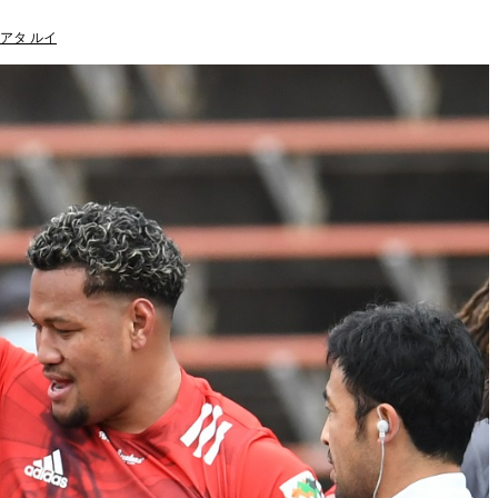
アタ ルイ