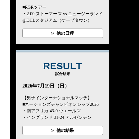
■RGRツアー
・2:00 ストーマーズ vs ニュージーランド
@DHLスタジアム（ケープタウン）
他の日程
RESULT
試合結果
2026年7月19日（日）
【男子インターナショナルマッチ】
■ネーションズチャンピオンシップ2026
・南アフリカ 43-0 ウエールズ
・イングランド 31-24 アルゼンチン
他の結果