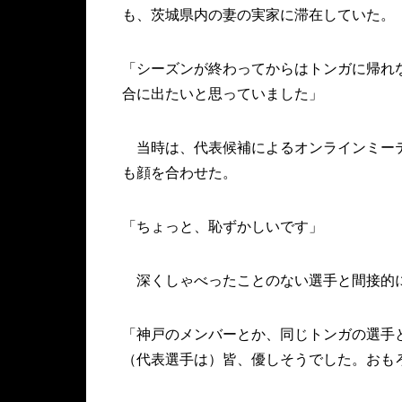
も、茨城県内の妻の実家に滞在していた。
「シーズンが終わってからはトンガに帰れ
合に出たいと思っていました」
当時は、代表候補によるオンラインミーテ
も顔を合わせた。
「ちょっと、恥ずかしいです」
深くしゃべったことのない選手と間接的に
「神戸のメンバーとか、同じトンガの選手
（代表選手は）皆、優しそうでした。おも